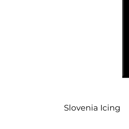
Slovenia Icing