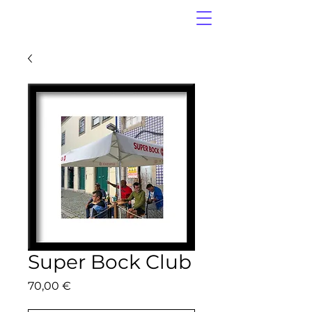
Super Bock Club
Price
70,00 €